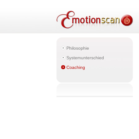
Philosophie
Systemunterschied
Coaching